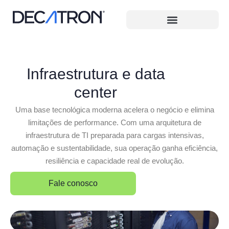
Infraestrutura e data
center
Uma base tecnológica moderna acelera o negócio e elimina
limitações de performance. Com uma arquitetura de
infraestrutura de TI preparada para cargas intensivas,
automação e sustentabilidade, sua operação ganha eficiência,
resiliência e capacidade real de evolução.
Fale conosco