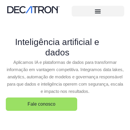
Inteligência artificial e
dados
Aplicamos IA e plataformas de dados para transformar
informação em vantagem competitiva. Integramos data lakes,
analytics, automação de modelos e governança responsável
para que dados e inteligência operem com segurança, escala
e impacto nos resultados.
Fale conosco